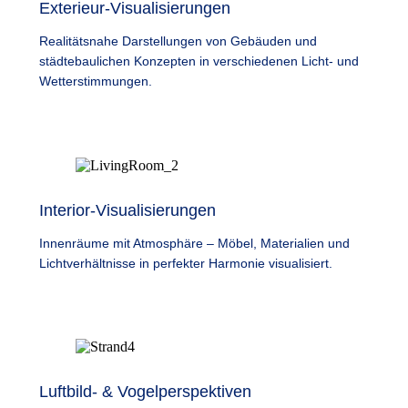
Exterieur-Visualisierungen
Realitätsnahe Darstellungen von Gebäuden und
städtebaulichen Konzepten in verschiedenen Licht- und
Wetterstimmungen.
Interior-Visualisierungen
Innenräume mit Atmosphäre – Möbel, Materialien und
Lichtverhältnisse in perfekter Harmonie visualisiert.
Luftbild- & Vogelperspektiven