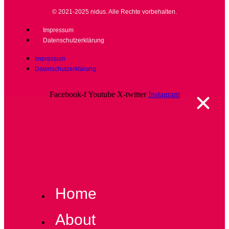
© 2021-2025 nidus. Alle Rechte vorbehalten.
Impressum
Datenschutzerklärung
Impressum
Datenschutzerklärung
Facebook-f
Youtube
X-twitter
Instagram
Home
About