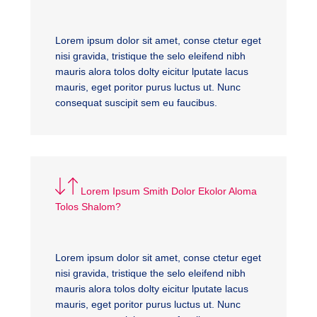
Lorem ipsum dolor sit amet, conse ctetur eget
nisi gravida, tristique the selo eleifend nibh
mauris alora tolos dolty eicitur lputate lacus
mauris, eget poritor purus luctus ut. Nunc
consequat suscipit sem eu faucibus.
Lorem Ipsum Smith Dolor Ekolor Aloma
Tolos Shalom?
Lorem ipsum dolor sit amet, conse ctetur eget
nisi gravida, tristique the selo eleifend nibh
mauris alora tolos dolty eicitur lputate lacus
mauris, eget poritor purus luctus ut. Nunc