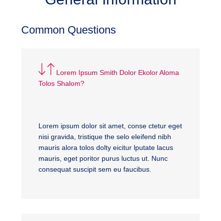
Common Questions
Lorem Ipsum Smith Dolor Ekolor Aloma
Tolos Shalom?
Lorem ipsum dolor sit amet, conse ctetur eget
nisi gravida, tristique the selo eleifend nibh
mauris alora tolos dolty eicitur lputate lacus
mauris, eget poritor purus luctus ut. Nunc
consequat suscipit sem eu faucibus.