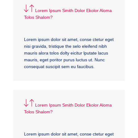
Lorem Ipsum Smith Dolor Ekolor Aloma
Tolos Shalom?
Lorem ipsum dolor sit amet, conse ctetur eget
nisi gravida, tristique the selo eleifend nibh
mauris alora tolos dolty eicitur lputate lacus
mauris, eget poritor purus luctus ut. Nunc
consequat suscipit sem eu faucibus.
Lorem Ipsum Smith Dolor Ekolor Aloma
Tolos Shalom?
Lorem ipsum dolor sit amet, conse ctetur eget