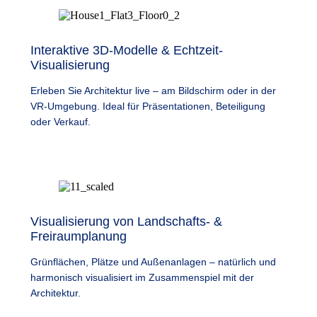
Interaktive 3D-Modelle & Echtzeit-
Visualisierung
Erleben Sie Architektur live – am Bildschirm oder in der
VR-Umgebung. Ideal für Präsentationen, Beteiligung
oder Verkauf.
Visualisierung von Landschafts- &
Freiraumplanung
Grünflächen, Plätze und Außenanlagen – natürlich und
harmonisch visualisiert im Zusammenspiel mit der
Architektur.