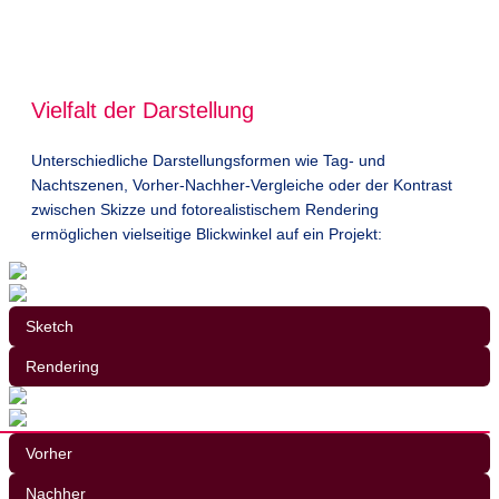
Vielfalt der Darstellung
Unterschiedliche Darstellungsformen wie Tag- und
Nachtszenen, Vorher-Nachher-Vergleiche oder der Kontrast
zwischen Skizze und fotorealistischem Rendering
ermöglichen vielseitige Blickwinkel auf ein Projekt:
Sketch
Rendering
Vorher
Nachher