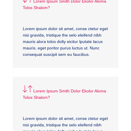
Lorem Ipsum Smith Dolor Ekolor Aloma
Tolos Shalom?
Lorem ipsum dolor sit amet, conse ctetur eget
nisi gravida, tristique the selo eleifend nibh
mauris alora tolos dolty eicitur lputate lacus
mauris, eget poritor purus luctus ut. Nunc
consequat suscipit sem eu faucibus.
Lorem Ipsum Smith Dolor Ekolor Aloma
Tolos Shalom?
Lorem ipsum dolor sit amet, conse ctetur eget
nisi gravida, tristique the selo eleifend nibh