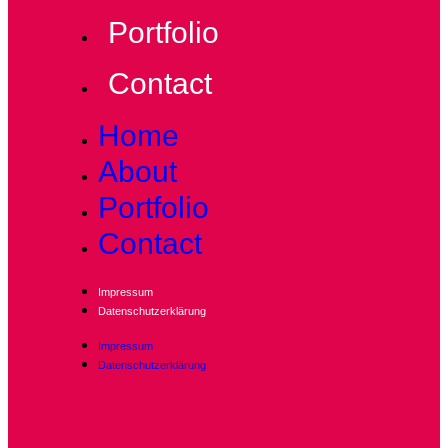
Portfolio
Contact
Home
About
Portfolio
Contact
Impressum
Datenschutzerklärung
Impressum
Datenschutzerklärung