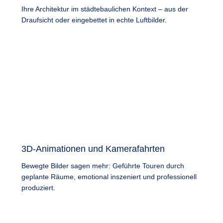
Ihre Architektur im städtebaulichen Kontext – aus der
Draufsicht oder eingebettet in echte Luftbilder.
3D-Animationen und Kamerafahrten
Bewegte Bilder sagen mehr: Geführte Touren durch
geplante Räume, emotional inszeniert und professionell
produziert.