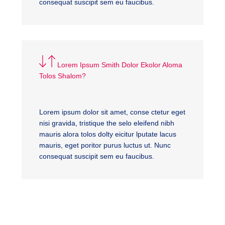
consequat suscipit sem eu faucibus.
Lorem Ipsum Smith Dolor Ekolor Aloma
Tolos Shalom?
Lorem ipsum dolor sit amet, conse ctetur eget
nisi gravida, tristique the selo eleifend nibh
mauris alora tolos dolty eicitur lputate lacus
mauris, eget poritor purus luctus ut. Nunc
consequat suscipit sem eu faucibus.