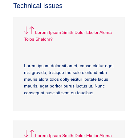
Technical Issues
Lorem Ipsum Smith Dolor Ekolor Aloma
Tolos Shalom?
Lorem ipsum dolor sit amet, conse ctetur eget
nisi gravida, tristique the selo eleifend nibh
mauris alora tolos dolty eicitur lputate lacus
mauris, eget poritor purus luctus ut. Nunc
consequat suscipit sem eu faucibus.
Lorem Ipsum Smith Dolor Ekolor Aloma