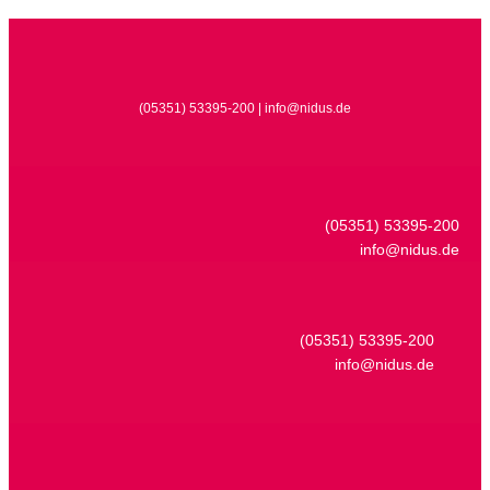
(05351) 53395-200 | info@nidus.de
(05351) 53395-200
info@nidus.de
(05351) 53395-200
info@nidus.de