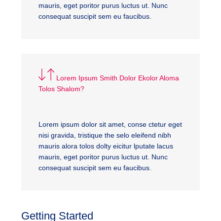
mauris, eget poritor purus luctus ut. Nunc
consequat suscipit sem eu faucibus.
Lorem Ipsum Smith Dolor Ekolor Aloma
Tolos Shalom?
Lorem ipsum dolor sit amet, conse ctetur eget
nisi gravida, tristique the selo eleifend nibh
mauris alora tolos dolty eicitur lputate lacus
mauris, eget poritor purus luctus ut. Nunc
consequat suscipit sem eu faucibus.
Getting Started