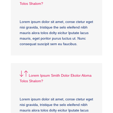
Tolos Shalom?
Lorem ipsum dolor sit amet, conse ctetur eget
nisi gravida, tristique the selo eleifend nibh
mauris alora tolos dolty eicitur lputate lacus
mauris, eget poritor purus luctus ut. Nunc
consequat suscipit sem eu faucibus.
Lorem Ipsum Smith Dolor Ekolor Aloma
Tolos Shalom?
Lorem ipsum dolor sit amet, conse ctetur eget
nisi gravida, tristique the selo eleifend nibh
mauris alora tolos dolty eicitur lputate lacus